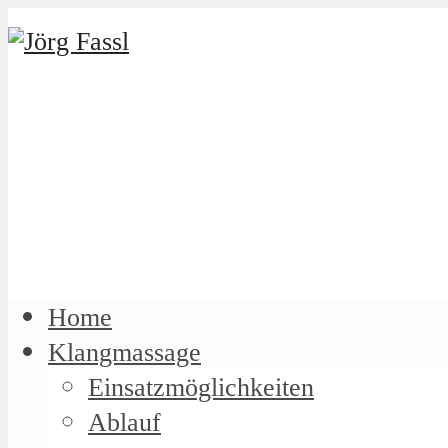
Home
Klangmassage
Einsatzmöglichkeiten
Ablauf