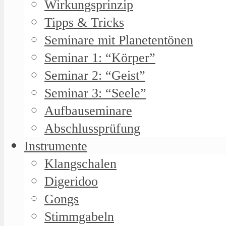
Wirkungsprinzip
Tipps & Tricks
Seminare mit Planetentönen
Seminar 1: “Körper”
Seminar 2: “Geist”
Seminar 3: “Seele”
Aufbauseminare
Abschlussprüfung
Instrumente
Klangschalen
Digeridoo
Gongs
Stimmgabeln