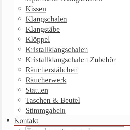
Kissen
Klangschalen
Klangstäbe
Klöppel
Kristallklangschalen
Kristallklangschalen Zubehör
Räucherstäbchen
Räucherwerk
Statuen
Taschen & Beutel
Stimmgabeln
Kontakt