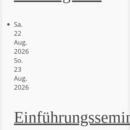
Sa.
22
Aug.
2026
So.
23
Aug.
2026
Einführungssemi