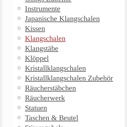
Instrumente
Japanische Klangschalen
Kissen
Klangschalen
Klangstäbe
Klöppel
Kristallklangschalen
Kristallklangschalen Zubehör
Räucherstäbchen
Räucherwerk
Statuen
Taschen & Beutel