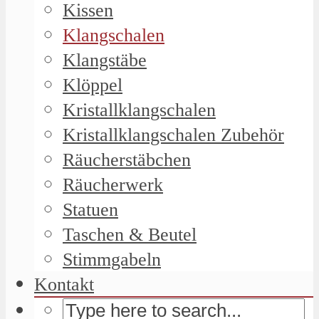
Kissen
Klangschalen
Klangstäbe
Klöppel
Kristallklangschalen
Kristallklangschalen Zubehör
Räucherstäbchen
Räucherwerk
Statuen
Taschen & Beutel
Stimmgabeln
Kontakt