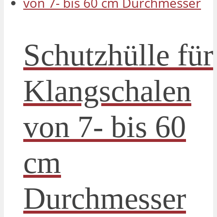
Schutzhülle für
Klangschalen
von 7- bis 60
cm
Durchmesser