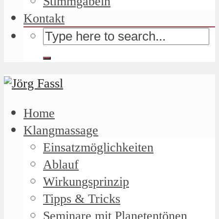
Stimmgabeln
Kontakt
Home
Klangmassage
Einsatzmöglichkeiten
Ablauf
Wirkungsprinzip
Tipps & Tricks
Seminare mit Planetentönen