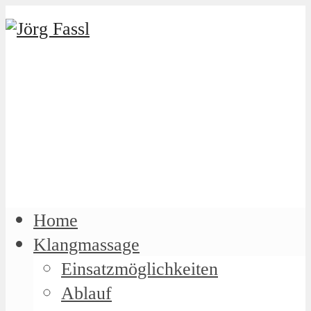
Home
Klangmassage
Einsatzmöglichkeiten
Ablauf