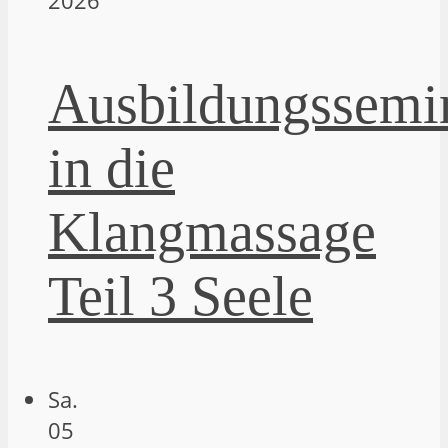
2026
Ausbildungssemi
in die
Klangmassage
Teil 3 Seele
Sa.
05