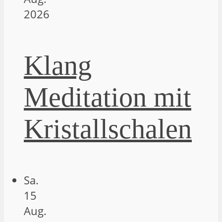
2026
Klang
Meditation mit
Kristallschalen
Sa.
15
Aug.