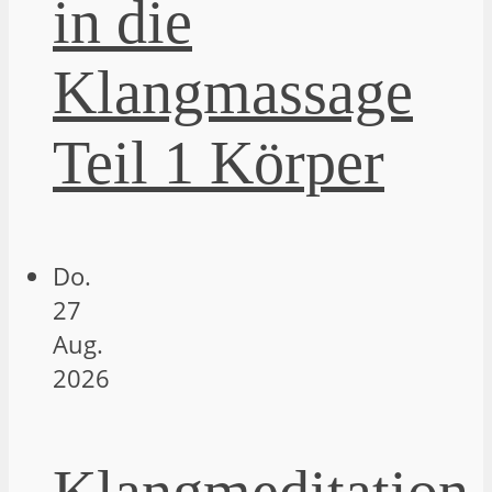
in die
Klangmassage
Teil 1 Körper
Do.
27
Aug.
2026