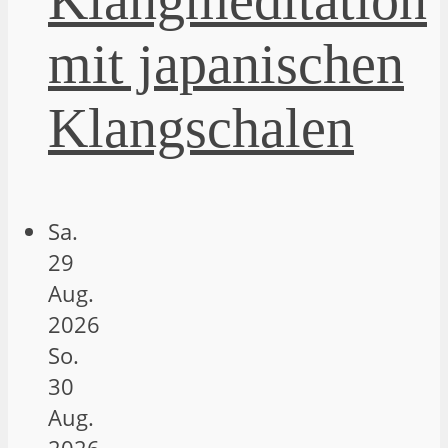
Klangmeditation
mit japanischen
Klangschalen
Sa.
29
Aug.
2026
So.
30
Aug.