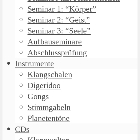
Seminar 1: “Körper”
Seminar 2: “Geist”
Seminar 3: “Seele”
Aufbauseminare
Abschlussprüfung
Instrumente
Klangschalen
Digeridoo
Gongs
Stimmgabeln
Planetentöne
CDs