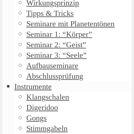
Wirkungsprinzip
Tipps & Tricks
Seminare mit Planetentönen
Seminar 1: “Körper”
Seminar 2: “Geist”
Seminar 3: “Seele”
Aufbauseminare
Abschlussprüfung
Instrumente
Klangschalen
Digeridoo
Gongs
Stimmgabeln