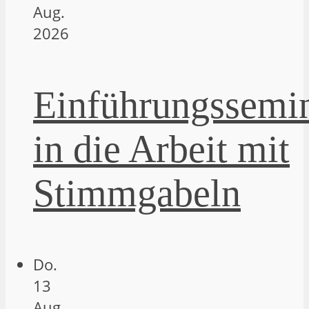
Aug.
2026
Einführungssemi
in die Arbeit mit
Stimmgabeln
Do.
13
Aug.