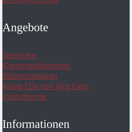
Angebote
Seminare
Klangmeditationen
Klangmassagen
Klang-CDs von Jörg Fassl
Instrumente
Informationen