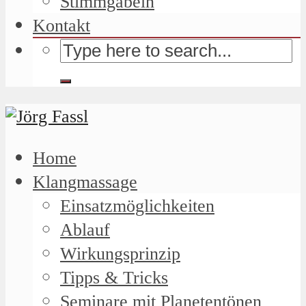
Stimmgabeln
Kontakt
Home
Klangmassage
Einsatzmöglichkeiten
Ablauf
Wirkungsprinzip
Tipps & Tricks
Seminare mit Planetentönen