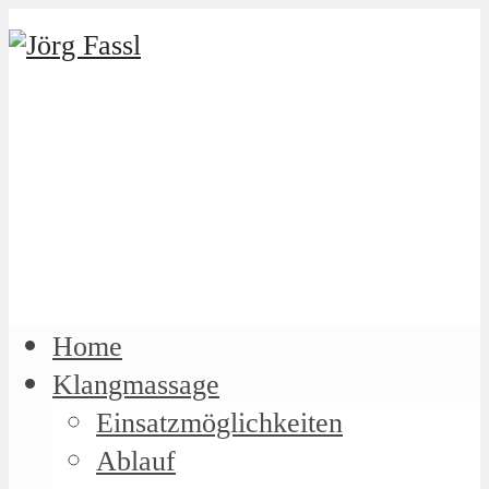
Home
Klangmassage
Einsatzmöglichkeiten
Ablauf