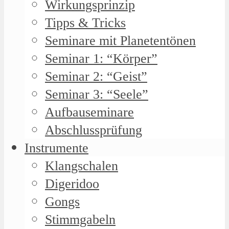
Wirkungsprinzip
Tipps & Tricks
Seminare mit Planetentönen
Seminar 1: “Körper”
Seminar 2: “Geist”
Seminar 3: “Seele”
Aufbauseminare
Abschlussprüfung
Instrumente
Klangschalen
Digeridoo
Gongs
Stimmgabeln