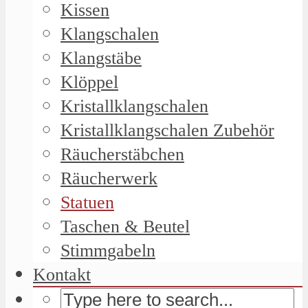
Kissen
Klangschalen
Klangstäbe
Klöppel
Kristallklangschalen
Kristallklangschalen Zubehör
Räucherstäbchen
Räucherwerk
Statuen
Taschen & Beutel
Stimmgabeln
Kontakt