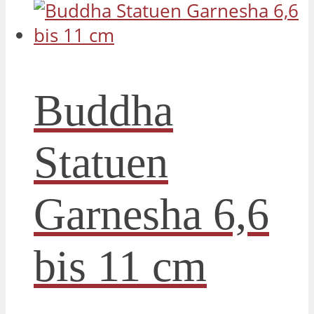
Buddha
Statuen
Garnesha 6,6
bis 11 cm