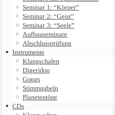
Seminar 1: “Körper”
Seminar 2: “Geist”
Seminar 3: “Seele”
Aufbauseminare
Abschlussprüfung
Instrumente
Klangschalen
Digeridoo
Gongs
Stimmgabeln
Planetentöne
CDs