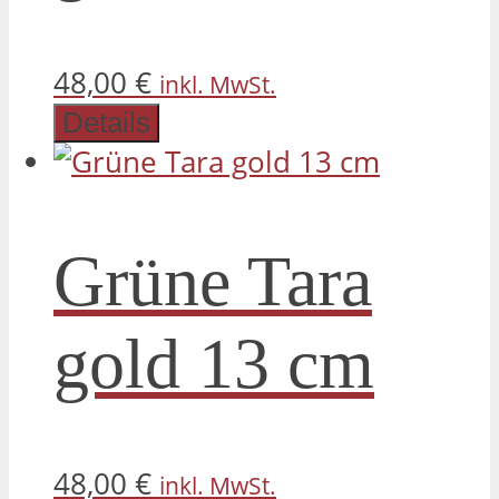
48,00
€
inkl. MwSt.
Details
Grüne Tara
gold 13 cm
48,00
€
inkl. MwSt.