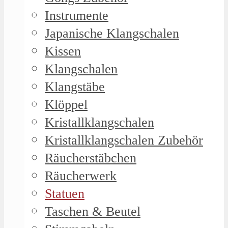
Instrumente
Japanische Klangschalen
Kissen
Klangschalen
Klangstäbe
Klöppel
Kristallklangschalen
Kristallklangschalen Zubehör
Räucherstäbchen
Räucherwerk
Statuen
Taschen & Beutel