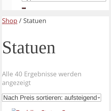
Shop
/ Statuen
Statuen
Alle 40 Ergebnisse werden
Nach
angezeigt
Preis
sortiert:
aufsteigend