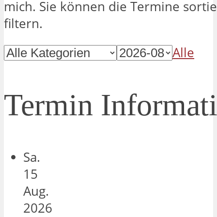
mich. Sie können die Termine sorti
filtern.
Alle
Termin Informat
Sa.
15
Aug.
2026