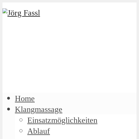
Home
Klangmassage
Einsatzmöglichkeiten
Ablauf