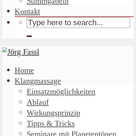
Stimmgabeln
Kontakt
Home
Klangmassage
Einsatzmöglichkeiten
Ablauf
Wirkungsprinzip
Tipps & Tricks
Seminare mit Planetentönen