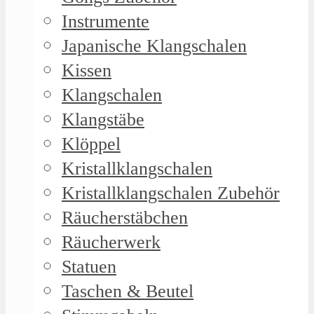
Instrumente
Japanische Klangschalen
Kissen
Klangschalen
Klangstäbe
Klöppel
Kristallklangschalen
Kristallklangschalen Zubehör
Räucherstäbchen
Räucherwerk
Statuen
Taschen & Beutel