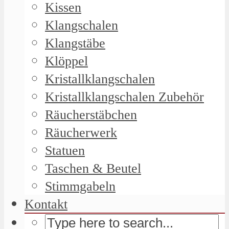
Kissen
Klangschalen
Klangstäbe
Klöppel
Kristallklangschalen
Kristallklangschalen Zubehör
Räucherstäbchen
Räucherwerk
Statuen
Taschen & Beutel
Stimmgabeln
Kontakt