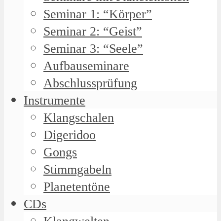
Seminar 1: “Körper”
Seminar 2: “Geist”
Seminar 3: “Seele”
Aufbauseminare
Abschlussprüfung
Instrumente
Klangschalen
Digeridoo
Gongs
Stimmgabeln
Planetentöne
CDs