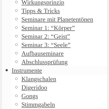
Wirkungsprinzip
Tipps & Tricks
Seminare mit Planetentönen
Seminar 1: “Körper”
Seminar 2: “Geist”
Seminar 3: “Seele”
Aufbauseminare
Abschlussprüfung
Instrumente
Klangschalen
Digeridoo
Gongs
Stimmgabeln