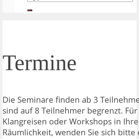
Termine
Die Seminare finden ab 3 Teilnehme
sind auf 8 Teilnehmer begrenzt. Für
Klangreisen oder Workshops in Ihre
Räumlichkeit, wenden Sie sich bitte 