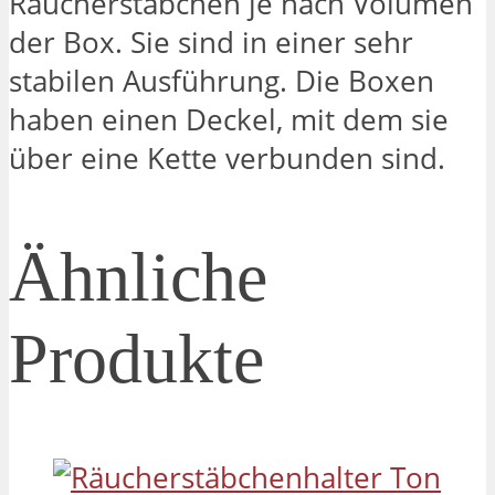
Räucherstäbchen je nach Volumen
der Box. Sie sind in einer sehr
stabilen Ausführung. Die Boxen
haben einen Deckel, mit dem sie
über eine Kette verbunden sind.
Ähnliche
Produkte