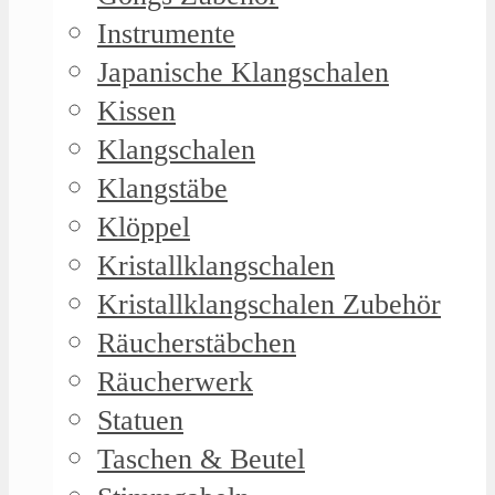
Instrumente
Japanische Klangschalen
Kissen
Klangschalen
Klangstäbe
Klöppel
Kristallklangschalen
Kristallklangschalen Zubehör
Räucherstäbchen
Räucherwerk
Statuen
Taschen & Beutel