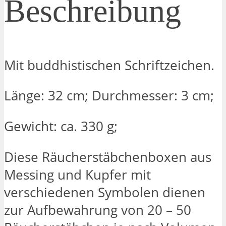
Beschreibung
Mit buddhistischen Schriftzeichen.
Länge: 32 cm; Durchmesser: 3 cm;
Gewicht: ca. 330 g;
Diese Räucherstäbchenboxen aus
Messing und Kupfer mit
verschiedenen Symbolen dienen
zur Aufbewahrung von 20 – 50