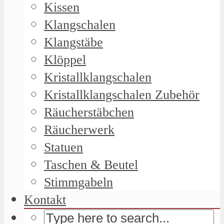
Kissen
Klangschalen
Klangstäbe
Klöppel
Kristallklangschalen
Kristallklangschalen Zubehör
Räucherstäbchen
Räucherwerk
Statuen
Taschen & Beutel
Stimmgabeln
Kontakt