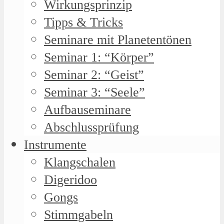
Wirkungsprinzip
Tipps & Tricks
Seminare mit Planetentönen
Seminar 1: “Körper”
Seminar 2: “Geist”
Seminar 3: “Seele”
Aufbauseminare
Abschlussprüfung
Instrumente
Klangschalen
Digeridoo
Gongs
Stimmgabeln