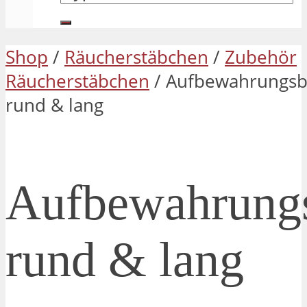
Shop
/
Räucherstäbchen
/
Zubehör
Räucherstäbchen
/ Aufbewahrungs
rund & lang
Aufbewahrung
rund & lang