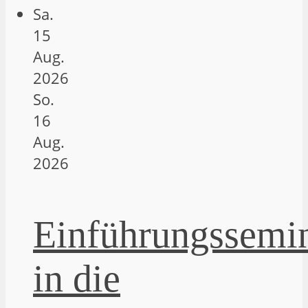
Sa.
15
Aug.
2026
So.
16
Aug.
2026
Einführungssemi
in die