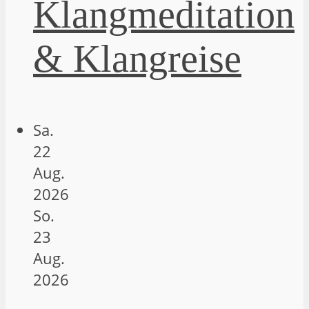
Klangmeditation
& Klangreise
Sa.
22
Aug.
2026
So.
23
Aug.
2026