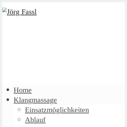
Home
Klangmassage
Einsatzmöglichkeiten
Ablauf