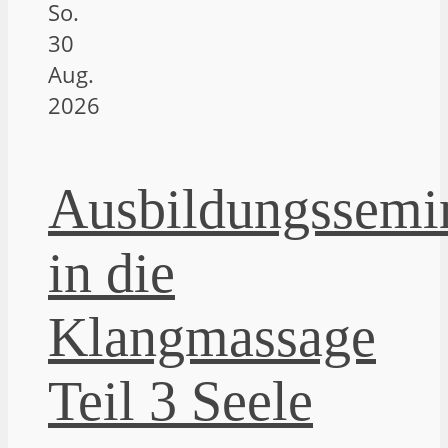
So.
30
Aug.
2026
Ausbildungssemi
in die
Klangmassage
Teil 3 Seele