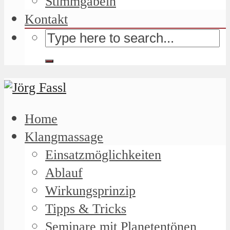
Stimmgabeln
Kontakt
Home
Klangmassage
Einsatzmöglichkeiten
Ablauf
Wirkungsprinzip
Tipps & Tricks
Seminare mit Planetentönen