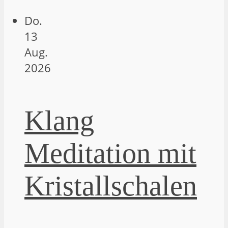
Do.
13
Aug.
2026
Klang
Meditation mit
Kristallschalen