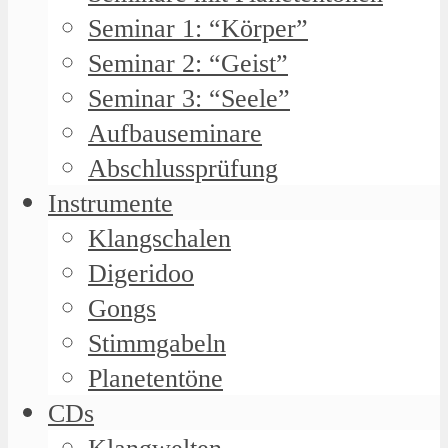
Seminar 1: “Körper”
Seminar 2: “Geist”
Seminar 3: “Seele”
Aufbauseminare
Abschlussprüfung
Instrumente
Klangschalen
Digeridoo
Gongs
Stimmgabeln
Planetentöne
CDs