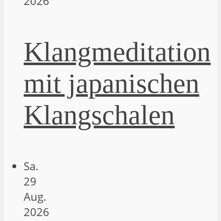
2026
Klangmeditation
mit japanischen
Klangschalen
Sa.
29
Aug.
2026