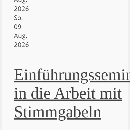
2026
So.
09
Aug.
2026
Einführungssemi
in die Arbeit mit
Stimmgabeln