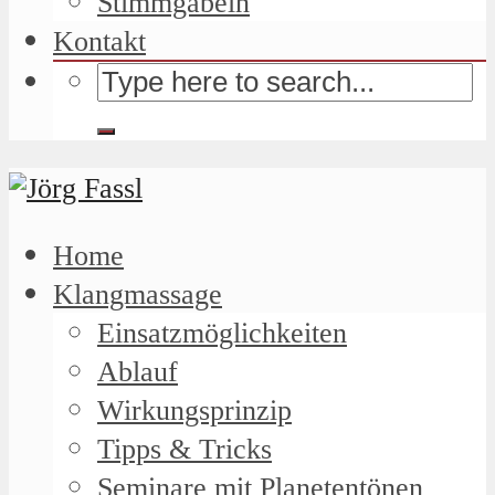
Stimmgabeln
Kontakt
Home
Klangmassage
Einsatzmöglichkeiten
Ablauf
Wirkungsprinzip
Tipps & Tricks
Seminare mit Planetentönen