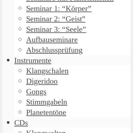
Seminar 1: “Körper”
Seminar 2: “Geist”
Seminar 3: “Seele”
Aufbauseminare
Abschlussprüfung
Instrumente
Klangschalen
Digeridoo
Gongs
Stimmgabeln
Planetentöne
CDs