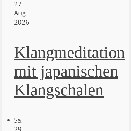
27
Aug.
2026
Klangmeditation
mit japanischen
Klangschalen
Sa.
29