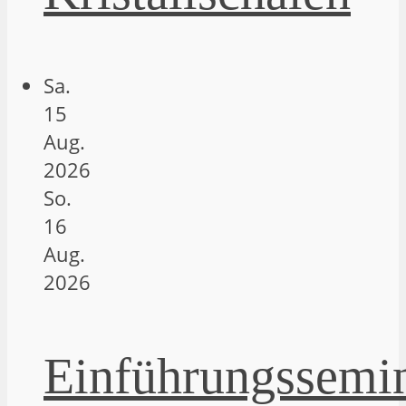
Sa.
15
Aug.
2026
So.
16
Aug.
2026
Einführungssemi