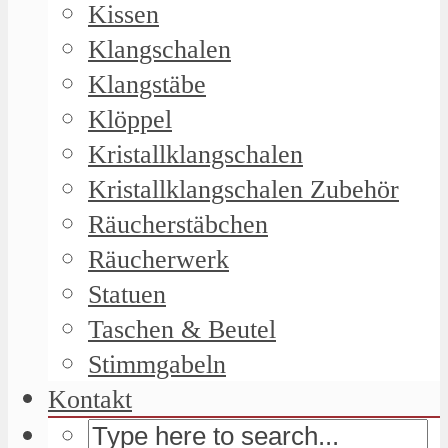
Kissen
Klangschalen
Klangstäbe
Klöppel
Kristallklangschalen
Kristallklangschalen Zubehör
Räucherstäbchen
Räucherwerk
Statuen
Taschen & Beutel
Stimmgabeln
Kontakt