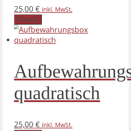
25,00
€
inkl. MwSt.
Details
Aufbewahrung
quadratisch
25,00
€
inkl. MwSt.