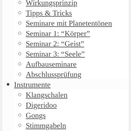
Wirkungsprinzip
Tipps & Tricks
Seminare mit Planetentönen
Seminar 1: “Körper”
Seminar 2: “Geist”
Seminar 3: “Seele”
Aufbauseminare
Abschlussprüfung
Instrumente
Klangschalen
Digeridoo
Gongs
Stimmgabeln