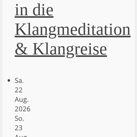
in die
Klangmeditation
& Klangreise
Sa.
22
Aug.
2026
So.
23