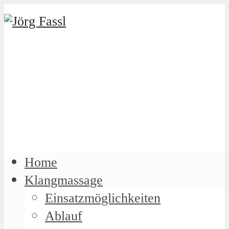
Home
Klangmassage
Einsatzmöglichkeiten
Ablauf