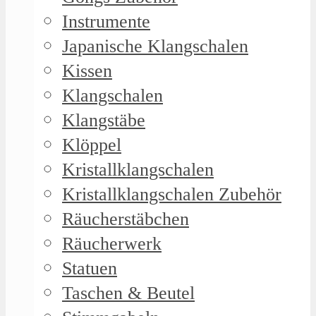
Instrumente
Japanische Klangschalen
Kissen
Klangschalen
Klangstäbe
Klöppel
Kristallklangschalen
Kristallklangschalen Zubehör
Räucherstäbchen
Räucherwerk
Statuen
Taschen & Beutel