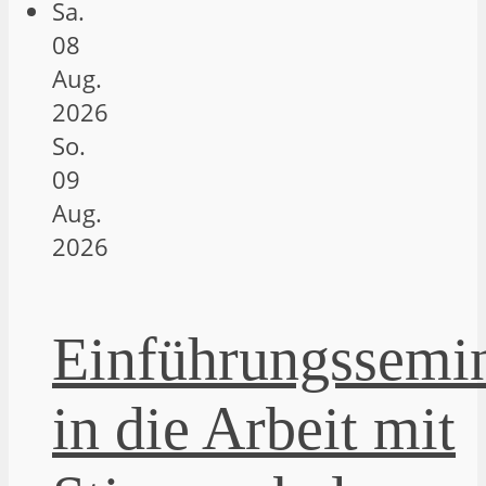
Sa.
08
Aug.
2026
So.
09
Aug.
2026
Einführungssemi
in die Arbeit mit