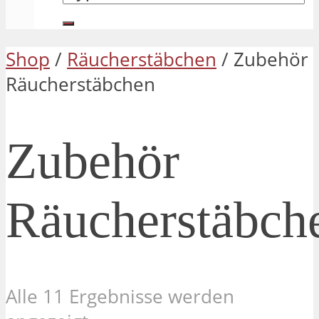
Shop
/
Räucherstäbchen
/ Zubehör
Räucherstäbchen
Zubehör
Räucherstäbch
Alle 11 Ergebnisse werden