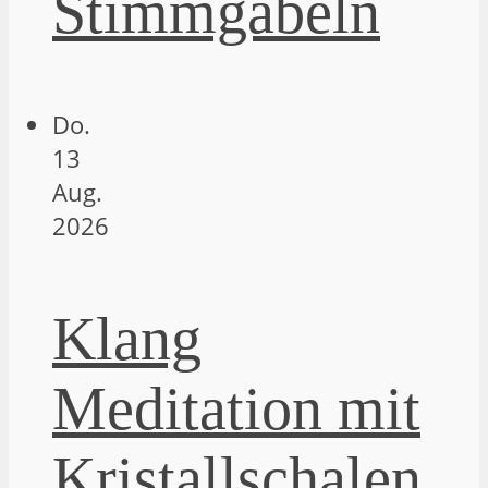
Stimmgabeln
Do.
13
Aug.
2026
Klang
Meditation mit
Kristallschalen