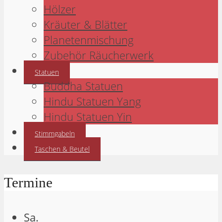
Hölzer
Kräuter & Blätter
Planetenmischung
Zubehör Räucherwerk
Statuen
Buddha Statuen
Hindu Statuen Yang
Hindu Statuen Yin
Stimmgabeln
Taschen & Beutel
Termine
Sa.