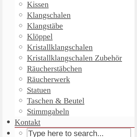
Kissen
Klangschalen
Klangstäbe
Klöppel
Kristallklangschalen
Kristallklangschalen Zubehör
Räucherstäbchen
Räucherwerk
Statuen
Taschen & Beutel
Stimmgabeln
Kontakt