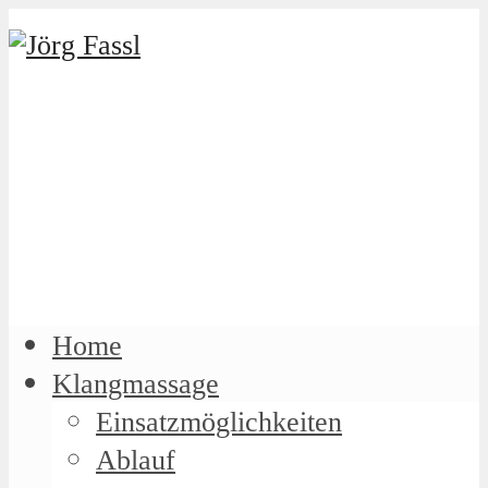
Home
Klangmassage
Einsatzmöglichkeiten
Ablauf