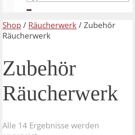
Shop
/
Räucherwerk
/ Zubehör
Räucherwerk
Zubehör
Räucherwerk
Alle 14 Ergebnisse werden