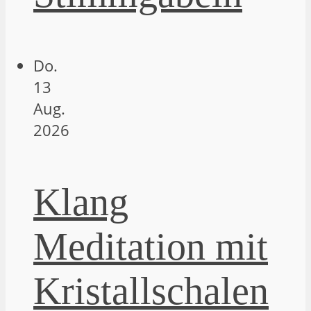
Do.
13
Aug.
2026
Klang
Meditation mit
Kristallschalen