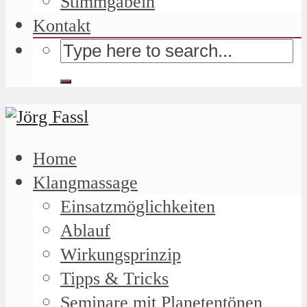
Stimmgabeln
Kontakt
Home
Klangmassage
Einsatzmöglichkeiten
Ablauf
Wirkungsprinzip
Tipps & Tricks
Seminare mit Planetentönen