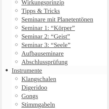
Wirkungsprinzip
Tipps & Tricks
Seminare mit Planetentönen
Seminar 1: “Körper”
Seminar 2: “Geist”
Seminar 3: “Seele”
Aufbauseminare
Abschlussprüfung
Instrumente
Klangschalen
Digeridoo
Gongs
Stimmgabeln