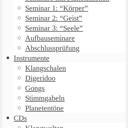
Seminar 1: “Körper”
Seminar 2: “Geist”
Seminar 3: “Seele”
Aufbauseminare
Abschlussprüfung
Instrumente
Klangschalen
Digeridoo
Gongs
Stimmgabeln
Planetentöne
CDs