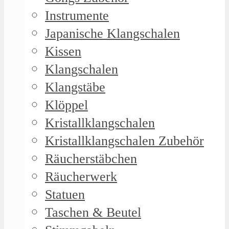
Instrumente
Japanische Klangschalen
Kissen
Klangschalen
Klangstäbe
Klöppel
Kristallklangschalen
Kristallklangschalen Zubehör
Räucherstäbchen
Räucherwerk
Statuen
Taschen & Beutel