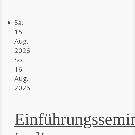
Sa.
15
Aug.
2026
So.
16
Aug.
2026
Einführungssemi