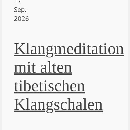
17
Sep.
2026
Klangmeditation
mit alten
tibetischen
Klangschalen