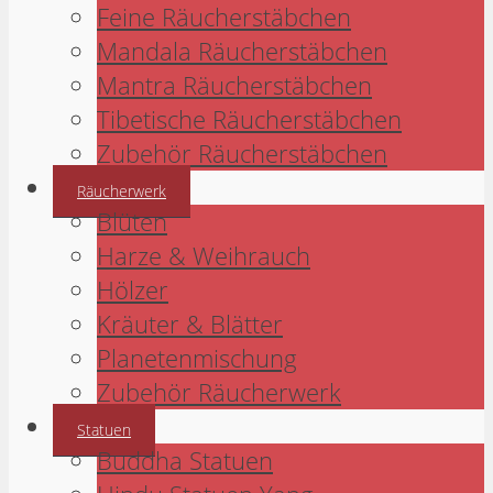
Feine Räucherstäbchen
Mandala Räucherstäbchen
Mantra Räucherstäbchen
Tibetische Räucherstäbchen
Zubehör Räucherstäbchen
Räucherwerk
Blüten
Harze & Weihrauch
Hölzer
Kräuter & Blätter
Planetenmischung
Zubehör Räucherwerk
Statuen
Buddha Statuen