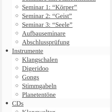
Seminar 1: “Körper”
Seminar 2: “Geist”
Seminar 3: “Seele”
Aufbauseminare
Abschlussprüfung
Instrumente
Klangschalen
Digeridoo
Gongs
Stimmgabeln
Planetentöne
CDs