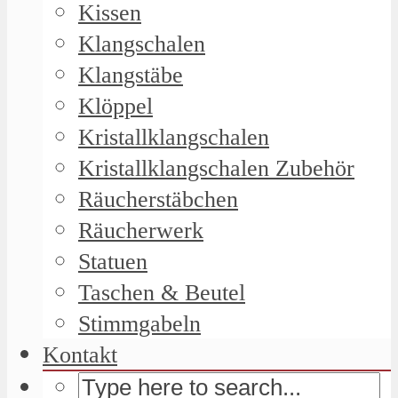
Kissen
Klangschalen
Klangstäbe
Klöppel
Kristallklangschalen
Kristallklangschalen Zubehör
Räucherstäbchen
Räucherwerk
Statuen
Taschen & Beutel
Stimmgabeln
Kontakt