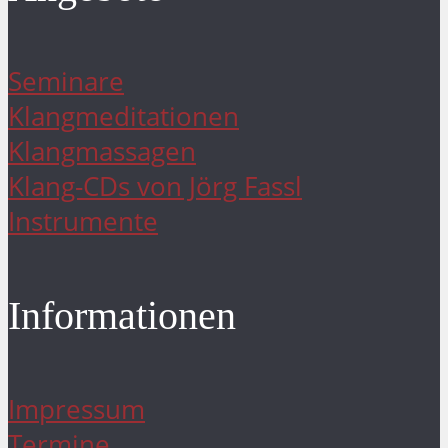
Seminare
Klangmeditationen
Klangmassagen
Klang-CDs von Jörg Fassl
Instrumente
Informationen
Impressum
Termine