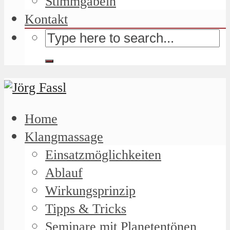
Stimmgabeln
Kontakt
Home
Klangmassage
Einsatzmöglichkeiten
Ablauf
Wirkungsprinzip
Tipps & Tricks
Seminare mit Planetentönen