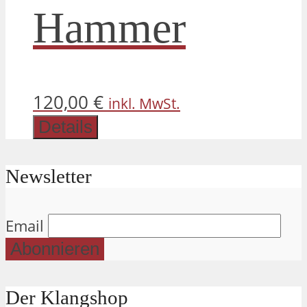
Hammer
120,00
€
inkl. MwSt.
Details
Newsletter
Email
Der Klangshop