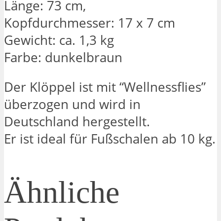
Länge: 73 cm,
Kopfdurchmesser: 17 x 7 cm
Gewicht: ca. 1,3 kg
Farbe: dunkelbraun
Der Klöppel ist mit “Wellnessflies”
überzogen und wird in
Deutschland hergestellt.
Er ist ideal für Fußschalen ab 10 kg.
Ähnliche