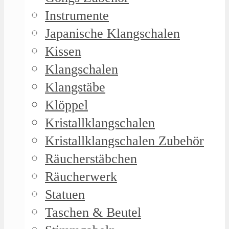
Instrumente
Japanische Klangschalen
Kissen
Klangschalen
Klangstäbe
Klöppel
Kristallklangschalen
Kristallklangschalen Zubehör
Räucherstäbchen
Räucherwerk
Statuen
Taschen & Beutel