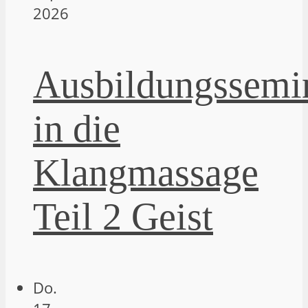
2026
Ausbildungssemi
in die
Klangmassage
Teil 2 Geist
Do.