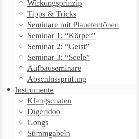
Wirkungsprinzip
Tipps & Tricks
Seminare mit Planetentönen
Seminar 1: “Körper”
Seminar 2: “Geist”
Seminar 3: “Seele”
Aufbauseminare
Abschlussprüfung
Instrumente
Klangschalen
Digeridoo
Gongs
Stimmgabeln