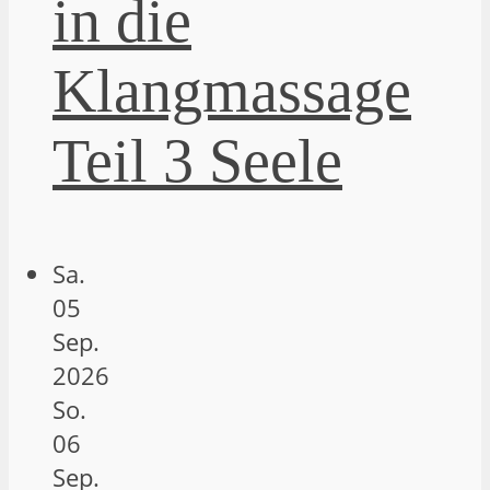
in die
Klangmassage
Teil 3 Seele
Sa.
05
Sep.
2026
So.
06
Sep.