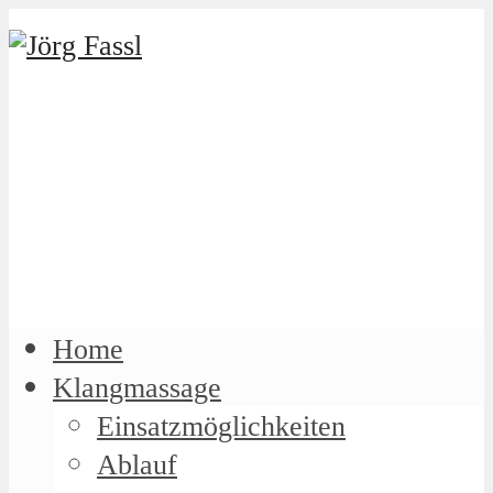
Home
Klangmassage
Einsatzmöglichkeiten
Ablauf