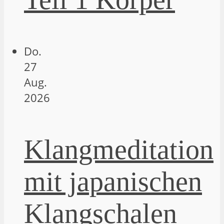
Do.
27
Aug.
2026
Klangmeditation
mit japanischen
Klangschalen