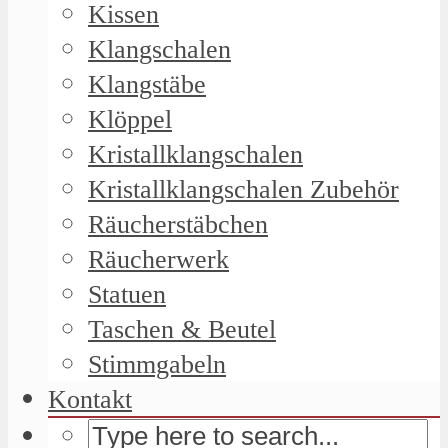
Kissen
Klangschalen
Klangstäbe
Klöppel
Kristallklangschalen
Kristallklangschalen Zubehör
Räucherstäbchen
Räucherwerk
Statuen
Taschen & Beutel
Stimmgabeln
Kontakt