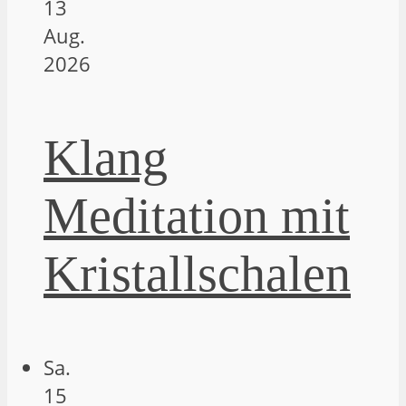
13
Aug.
2026
Klang
Meditation mit
Kristallschalen
Sa.
15