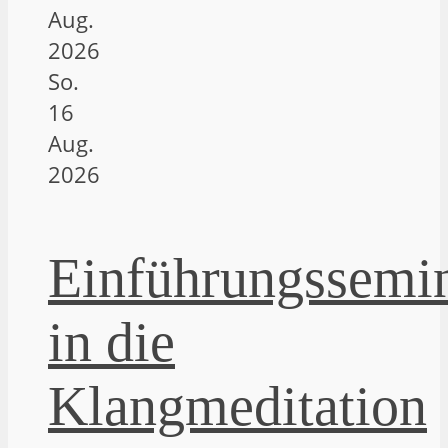
Aug.
2026
So.
16
Aug.
2026
Einführungssemi
in die
Klangmeditation