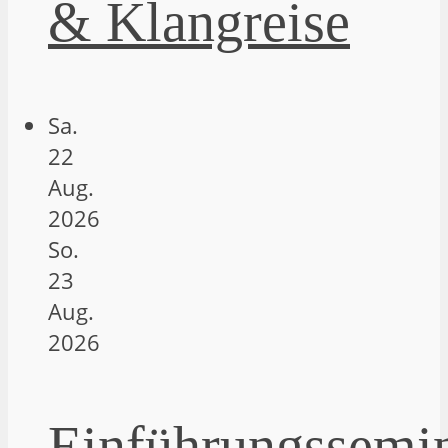
& Klangreise
Sa.
22
Aug.
2026
So.
23
Aug.
2026
Einführungssemi