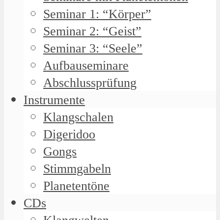
Seminar 1: “Körper”
Seminar 2: “Geist”
Seminar 3: “Seele”
Aufbauseminare
Abschlussprüfung
Instrumente
Klangschalen
Digeridoo
Gongs
Stimmgabeln
Planetentöne
CDs