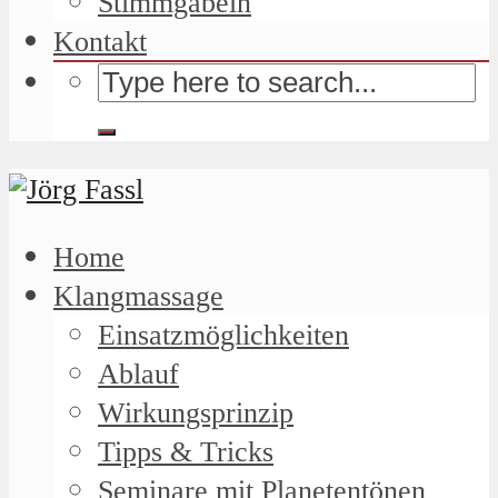
Stimmgabeln
Kontakt
Home
Klangmassage
Einsatzmöglichkeiten
Ablauf
Wirkungsprinzip
Tipps & Tricks
Seminare mit Planetentönen