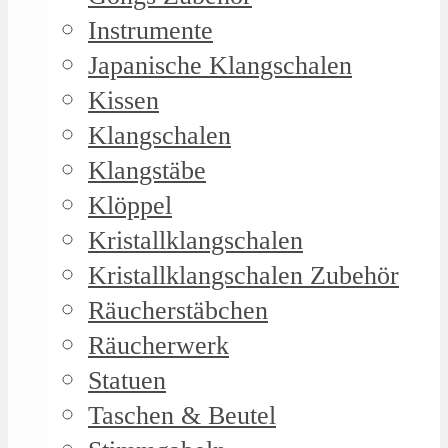
Instrumente
Japanische Klangschalen
Kissen
Klangschalen
Klangstäbe
Klöppel
Kristallklangschalen
Kristallklangschalen Zubehör
Räucherstäbchen
Räucherwerk
Statuen
Taschen & Beutel