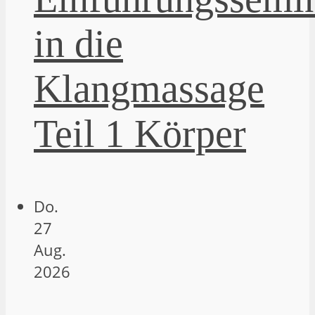
in die
Klangmassage
Teil 1 Körper
Do.
27
Aug.
2026