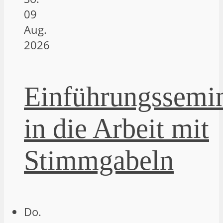
09
Aug.
2026
Einführungssemi
in die Arbeit mit
Stimmgabeln
Do.