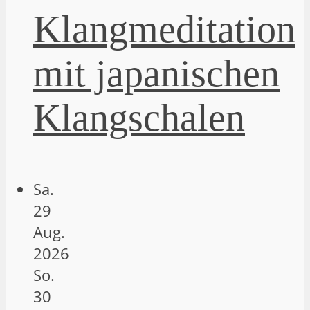
Klangmeditation
mit japanischen
Klangschalen
Sa.
29
Aug.
2026
So.
30