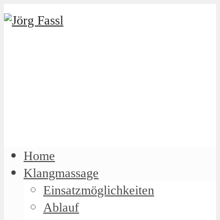
Home
Klangmassage
Einsatzmöglichkeiten
Ablauf