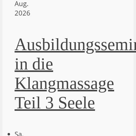
Aug.
2026
Ausbildungssemi
in die
Klangmassage
Teil 3 Seele
Sa.