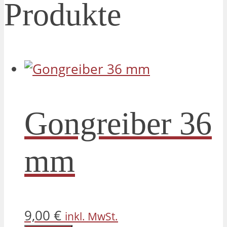
Produkte
Gongreiber 36
mm
9,00
€
inkl. MwSt.