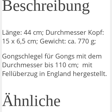
Beschreibung
Länge: 44 cm; Durchmesser Kopf:
15 x 6,5 cm; Gewicht: ca. 770 g;
Gongschlegel für Gongs mit dem
Durchmesser bis 110 cm; mit
Fellüberzug in England hergestellt.
Ähnliche