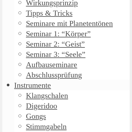
Wirkungsprinzip
Tipps & Tricks
Seminare mit Planetentönen
Seminar 1: “Körper”
Seminar 2: “Geist”
Seminar 3: “Seele”
Aufbauseminare
Abschlussprüfung
Instrumente
Klangschalen
Digeridoo
Gongs
Stimmgabeln