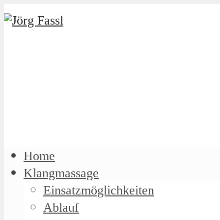
Home
Klangmassage
Einsatzmöglichkeiten
Ablauf