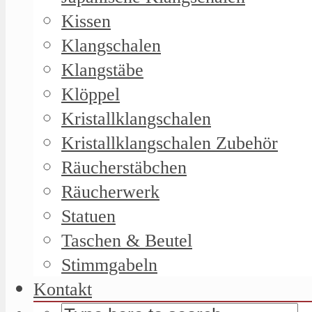
Kissen
Klangschalen
Klangstäbe
Klöppel
Kristallklangschalen
Kristallklangschalen Zubehör
Räucherstäbchen
Räucherwerk
Statuen
Taschen & Beutel
Stimmgabeln
Kontakt