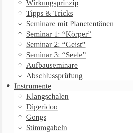
Wirkungsprinzip
Tipps & Tricks
Seminare mit Planetentönen
Seminar 1: “Körper”
Seminar 2: “Geist”
Seminar 3: “Seele”
Aufbauseminare
Abschlussprüfung
Instrumente
Klangschalen
Digeridoo
Gongs
Stimmgabeln