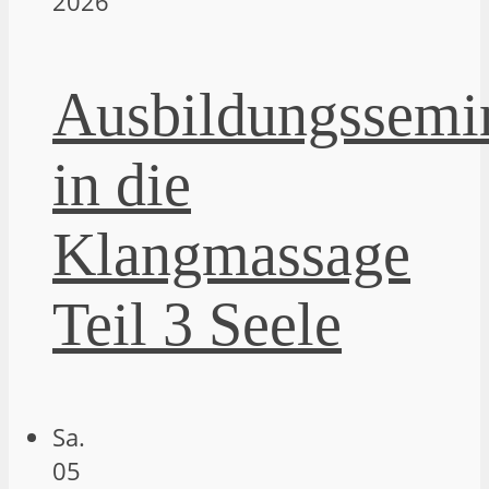
2026
Ausbildungssemi
in die
Klangmassage
Teil 3 Seele
Sa.
05