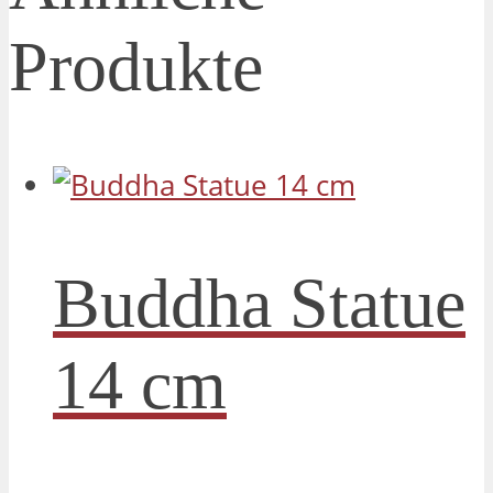
Produkte
Buddha Statue
14 cm