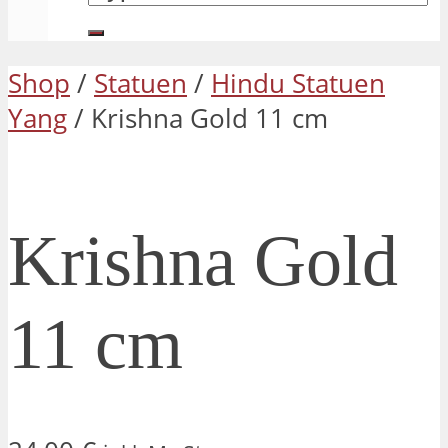
Shop
/
Statuen
/
Hindu Statuen
Yang
/ Krishna Gold 11 cm
Krishna Gold
11 cm