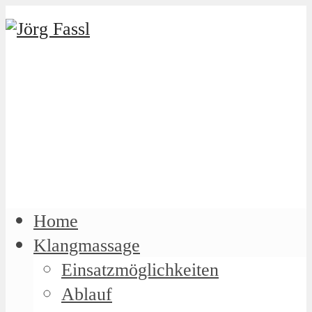
Home
Klangmassage
Einsatzmöglichkeiten
Ablauf