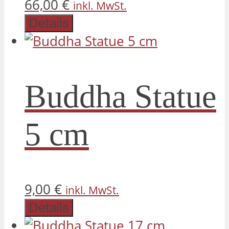
66,00
€
inkl. MwSt.
Details
Buddha Statue
5 cm
9,00
€
inkl. MwSt.
Details