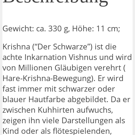
Gewicht: ca. 330 g, Höhe: 11 cm;
Krishna (“Der Schwarze”) ist die
achte Inkarnation Vishnus und wird
von Millionen Gläubigen verehrt (
Hare-Krishna-Bewegung). Er wird
fast immer mit schwarzer oder
blauer Hautfarbe abgebildet. Da er
zwischen Kuhhirten aufwuchs,
zeigen ihn viele Darstellungen als
Kind oder als flötespielenden,