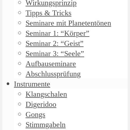
Wirkungsprinzip
Tipps & Tricks
Seminare mit Planetentönen
Seminar 1: “Körper”
Seminar 2: “Geist”
Seminar 3: “Seele”
Aufbauseminare
Abschlussprüfung
Instrumente
Klangschalen
Digeridoo
Gongs
Stimmgabeln