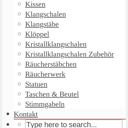
Kissen
Klangschalen
Klangstäbe
Klöppel
Kristallklangschalen
Kristallklangschalen Zubehör
Räucherstäbchen
Räucherwerk
Statuen
Taschen & Beutel
Stimmgabeln
Kontakt