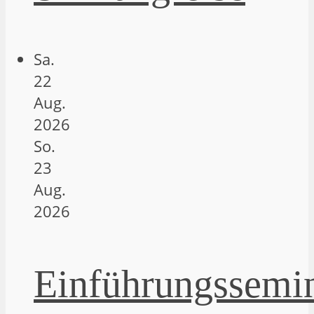
Sa.
22
Aug.
2026
So.
23
Aug.
2026
Einführungssemi