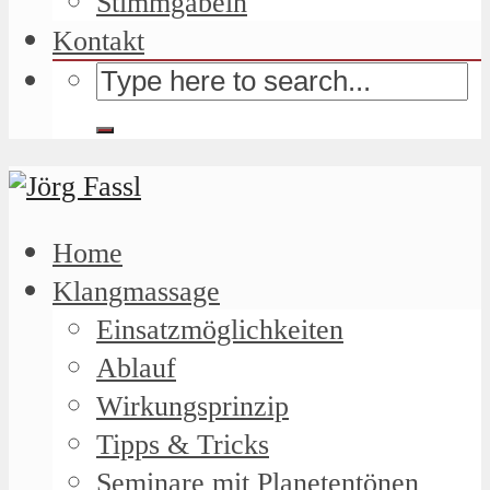
Stimmgabeln
Kontakt
Home
Klangmassage
Einsatzmöglichkeiten
Ablauf
Wirkungsprinzip
Tipps & Tricks
Seminare mit Planetentönen