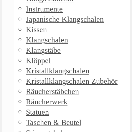
Instrumente
Japanische Klangschalen
Kissen
Klangschalen
Klangstäbe
Klöppel
Kristallklangschalen
Kristallklangschalen Zubehör
Räucherstäbchen
Räucherwerk
Statuen
Taschen & Beutel