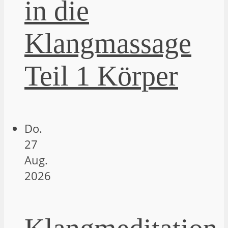
in die
Klangmassage
Teil 1 Körper
Do.
27
Aug.
2026