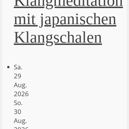
Klangmeditation
mit japanischen
Klangschalen
Sa.
29
Aug.
2026
So.
30
Aug.