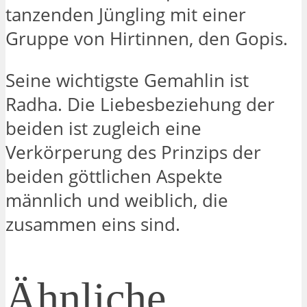
tanzenden Jüngling mit einer
Gruppe von Hirtinnen, den Gopis.
Seine wichtigste Gemahlin ist
Radha. Die Liebesbeziehung der
beiden ist zugleich eine
Verkörperung des Prinzips der
beiden göttlichen Aspekte
männlich und weiblich, die
zusammen eins sind.
Ähnliche