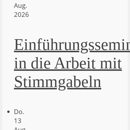
Aug.
2026
Einführungssemi
in die Arbeit mit
Stimmgabeln
Do.
13
Aug.