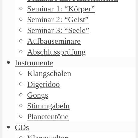
Seminar 1: “Körper”
Seminar 2: “Geist”
Seminar 3: “Seele”
Aufbauseminare
Abschlussprüfung
Instrumente
Klangschalen
Digeridoo
Gongs
Stimmgabeln
Planetentöne
CDs