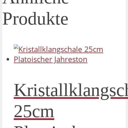
Produkte
Kristallklangsc
25cm