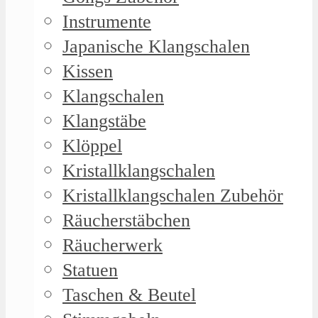
Instrumente
Japanische Klangschalen
Kissen
Klangschalen
Klangstäbe
Klöppel
Kristallklangschalen
Kristallklangschalen Zubehör
Räucherstäbchen
Räucherwerk
Statuen
Taschen & Beutel