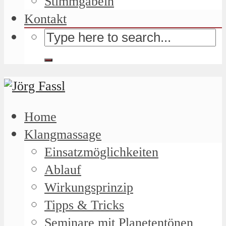
Stimmgabeln
Kontakt
Home
Klangmassage
Einsatzmöglichkeiten
Ablauf
Wirkungsprinzip
Tipps & Tricks
Seminare mit Planetentönen