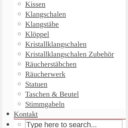
Kissen
Klangschalen
Klangstäbe
Klöppel
Kristallklangschalen
Kristallklangschalen Zubehör
Räucherstäbchen
Räucherwerk
Statuen
Taschen & Beutel
Stimmgabeln
Kontakt