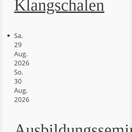
Klangschalen
Sa.
29
Aug.
2026
So.
30
Aug.
2026
Ausbildungssemi