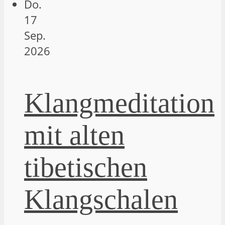
Do.
17
Sep.
2026
Klangmeditation
mit alten
tibetischen
Klangschalen