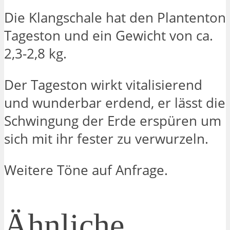
Die Klangschale hat den Plantenton
Tageston und ein Gewicht von ca.
2,3-2,8 kg.
Der Tageston wirkt vitalisierend
und wunderbar erdend, er lässt die
Schwingung der Erde erspüren um
sich mit ihr fester zu verwurzeln.
Weitere Töne auf Anfrage.
Ähnliche