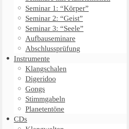
Seminar 1: “Körper”
Seminar 2: “Geist”
Seminar 3: “Seele”
Aufbauseminare
Abschlussprüfung
Instrumente
Klangschalen
Digeridoo
Gongs
Stimmgabeln
Planetentöne
CDs