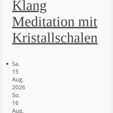
Klang
Meditation mit
Kristallschalen
Sa.
15
Aug.
2026
So.
16
Aug.