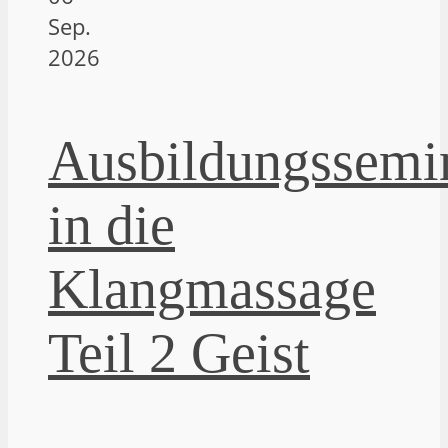
Sep.
2026
Ausbildungssemi
in die
Klangmassage
Teil 2 Geist