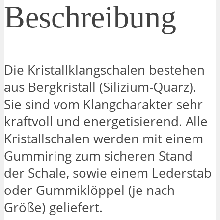
Beschreibung
Die Kristallklangschalen bestehen
aus Bergkristall (Silizium-Quarz).
Sie sind vom Klangcharakter sehr
kraftvoll und energetisierend. Alle
Kristallschalen werden mit einem
Gummiring zum sicheren Stand
der Schale, sowie einem Lederstab
oder Gummiklöppel (je nach
Größe) geliefert.