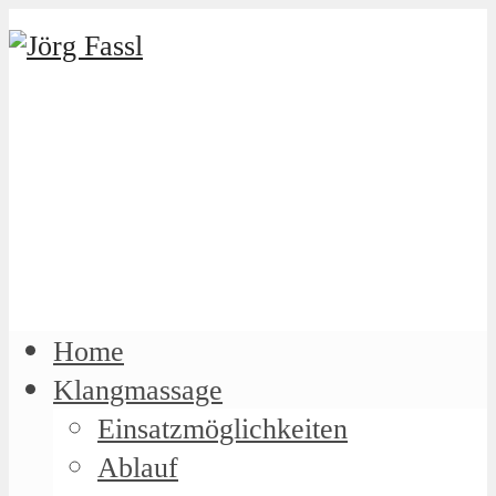
Home
Klangmassage
Einsatzmöglichkeiten
Ablauf