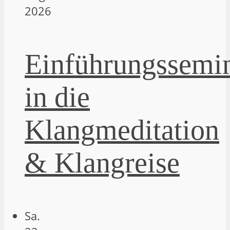
2026
Einführungssemi
in die
Klangmeditation
& Klangreise
Sa.