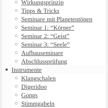
Wirkungsprinzip
Tipps & Tricks
Seminare mit Planetentönen
Seminar 1: “Körper”
Seminar 2: “Geist”
Seminar 3: “Seele”
Aufbauseminare
Abschlussprüfung
Instrumente
Klangschalen
Digeridoo
Gongs
Stimmgabeln