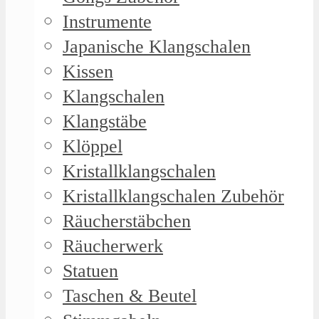
Instrumente
Japanische Klangschalen
Kissen
Klangschalen
Klangstäbe
Klöppel
Kristallklangschalen
Kristallklangschalen Zubehör
Räucherstäbchen
Räucherwerk
Statuen
Taschen & Beutel