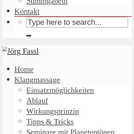
Stimmgabeln
Kontakt
Home
Klangmassage
Einsatzmöglichkeiten
Ablauf
Wirkungsprinzip
Tipps & Tricks
Seminare mit Planetentönen