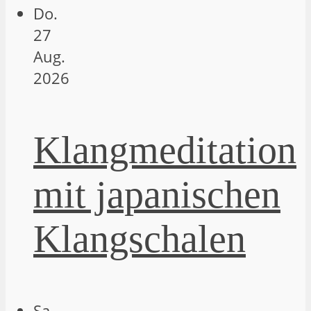
Do.
27
Aug.
2026
Klangmeditation
mit japanischen
Klangschalen
Sa.