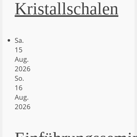
Kristallschalen
Sa.
15
Aug.
2026
So.
16
Aug.
2026