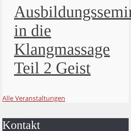
Ausbildungssemi
in die
Klangmassage
Teil 2 Geist
Alle Veranstaltungen
Kontakt