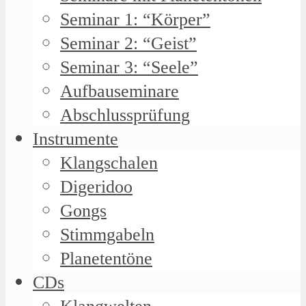
Seminar 1: “Körper”
Seminar 2: “Geist”
Seminar 3: “Seele”
Aufbauseminare
Abschlussprüfung
Instrumente
Klangschalen
Digeridoo
Gongs
Stimmgabeln
Planetentöne
CDs