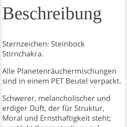
Beschreibung
Sternzeichen: Steinbock
Stirnchakra.
Alle Planetenräuchermischungen
sind in einem PET Beutel verpackt.
Schwerer, melancholischer und
erdiger Duft, der für Struktur,
Moral und Ernsthaftigkeit steht;