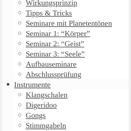
Wirkungsprinzip
Tipps & Tricks
Seminare mit Planetentönen
Seminar 1: “Körper”
Seminar 2: “Geist”
Seminar 3: “Seele”
Aufbauseminare
Abschlussprüfung
Instrumente
Klangschalen
Digeridoo
Gongs
Stimmgabeln