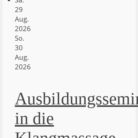
29
Aug.
2026
So.
30
Aug.
2026
Ausbildungssemi
in die