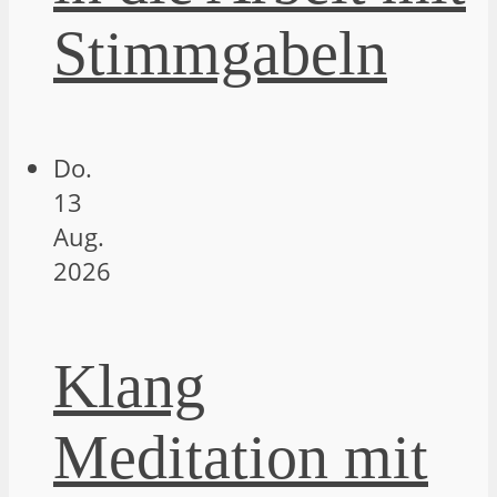
Stimmgabeln
Do.
13
Aug.
2026
Klang
Meditation mit