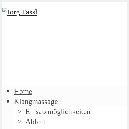
Home
Klangmassage
Einsatzmöglichkeiten
Ablauf