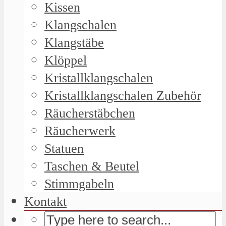
Kissen
Klangschalen
Klangstäbe
Klöppel
Kristallklangschalen
Kristallklangschalen Zubehör
Räucherstäbchen
Räucherwerk
Statuen
Taschen & Beutel
Stimmgabeln
Kontakt