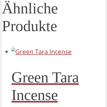
Ähnliche
Produkte
Green Tara
Incense