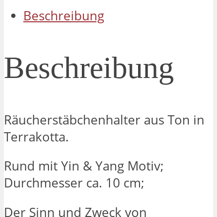
Yang
Beschreibung
Menge
Beschreibung
Räucherstäbchenhalter aus Ton in
Terrakotta.
Rund mit Yin & Yang Motiv;
Durchmesser ca. 10 cm;
Der Sinn und Zweck von