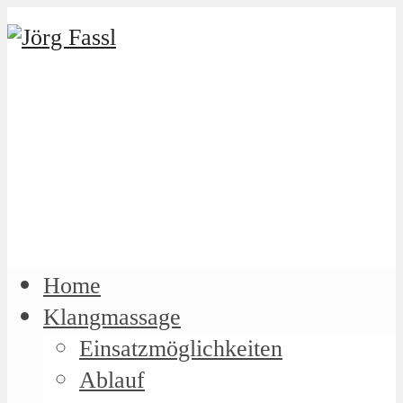
Home
Klangmassage
Einsatzmöglichkeiten
Ablauf