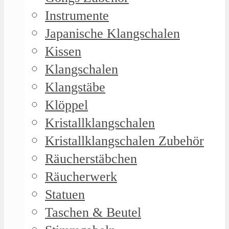
Instrumente
Japanische Klangschalen
Kissen
Klangschalen
Klangstäbe
Klöppel
Kristallklangschalen
Kristallklangschalen Zubehör
Räucherstäbchen
Räucherwerk
Statuen
Taschen & Beutel