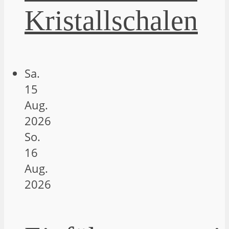
Kristallschalen
Sa.
15
Aug.
2026
So.
16
Aug.
2026