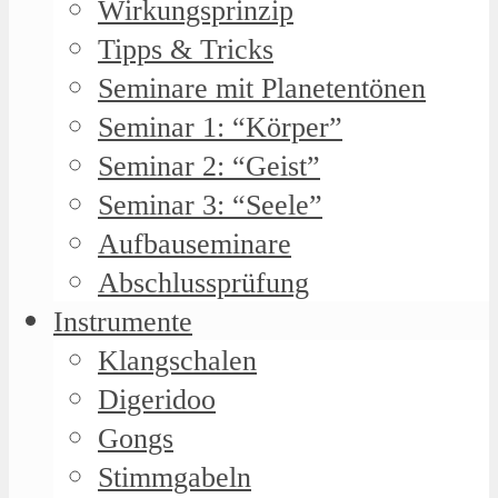
Wirkungsprinzip
Tipps & Tricks
Seminare mit Planetentönen
Seminar 1: “Körper”
Seminar 2: “Geist”
Seminar 3: “Seele”
Aufbauseminare
Abschlussprüfung
Instrumente
Klangschalen
Digeridoo
Gongs
Stimmgabeln