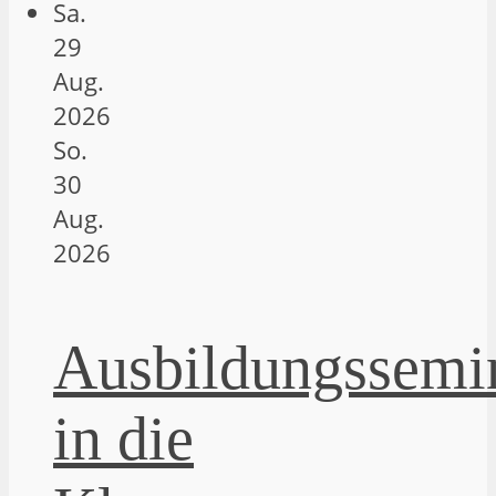
Sa.
29
Aug.
2026
So.
30
Aug.
2026
Ausbildungssemi
in die