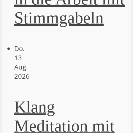
Stimmgabeln
Do.
13
Aug.
2026
Klang
Meditation mit