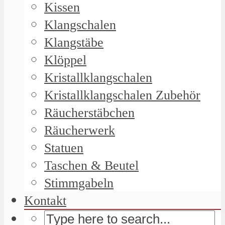
Kissen
Klangschalen
Klangstäbe
Klöppel
Kristallklangschalen
Kristallklangschalen Zubehör
Räucherstäbchen
Räucherwerk
Statuen
Taschen & Beutel
Stimmgabeln
Kontakt