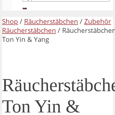
Shop
/
Räucherstäbchen
/
Zubehör
Räucherstäbchen
/ Räucherstäbchen
Ton Yin & Yang
Räucherstäbche
Ton Yin &