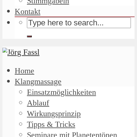
Stimmgabeln
Kontakt
Home
Klangmassage
Einsatzmöglichkeiten
Ablauf
Wirkungsprinzip
Tipps & Tricks
Seminare mit Planetentönen