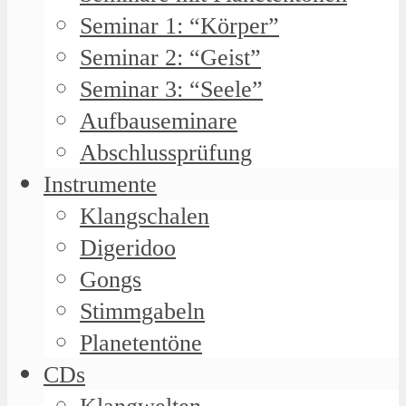
Seminar 1: “Körper”
Seminar 2: “Geist”
Seminar 3: “Seele”
Aufbauseminare
Abschlussprüfung
Instrumente
Klangschalen
Digeridoo
Gongs
Stimmgabeln
Planetentöne
CDs