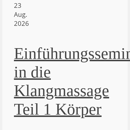
23
Aug.
2026
Einführungssemi
in die
Klangmassage
Teil 1 Körper