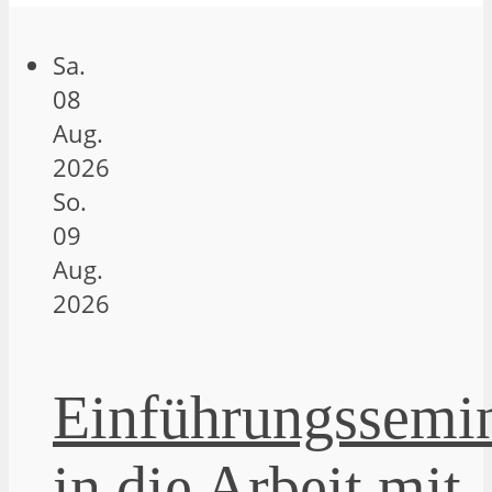
Sa.
08
Aug.
2026
So.
09
Aug.
2026
Einführungssemi
in die Arbeit mit