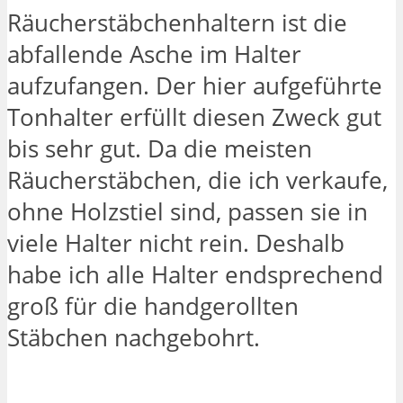
Räucherstäbchenhaltern ist die
abfallende Asche im Halter
aufzufangen. Der hier aufgeführte
Tonhalter erfüllt diesen Zweck gut
bis sehr gut. Da die meisten
Räucherstäbchen, die ich verkaufe,
ohne Holzstiel sind, passen sie in
viele Halter nicht rein. Deshalb
habe ich alle Halter endsprechend
groß für die handgerollten
Stäbchen nachgebohrt.