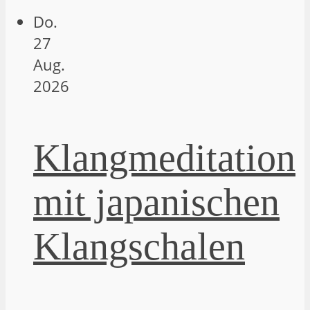
Do.
27
Aug.
2026
Klangmeditation
mit japanischen
Klangschalen