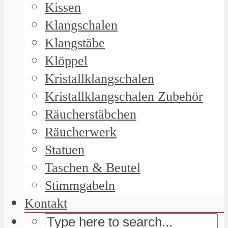
Kissen
Klangschalen
Klangstäbe
Klöppel
Kristallklangschalen
Kristallklangschalen Zubehör
Räucherstäbchen
Räucherwerk
Statuen
Taschen & Beutel
Stimmgabeln
Kontakt