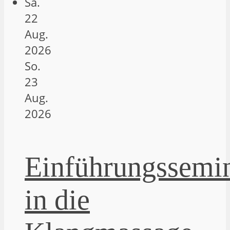
Sa.
22
Aug.
2026
So.
23
Aug.
2026
Einführungssemi
in die