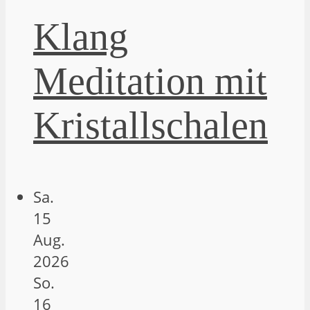
Klang
Meditation mit
Kristallschalen
Sa.
15
Aug.
2026
So.
16