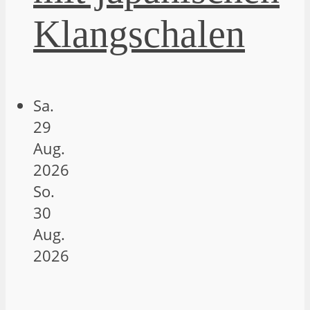
Klangschalen
Sa.
29
Aug.
2026
So.
30
Aug.
2026