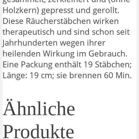
Holzkern) gepresst und gerollt.
Diese Räucherstäbchen wirken
therapeutisch und sind schon seit
Jahrhunderten wegen ihrer
heilenden Wirkung im Gebrauch.
Eine Packung enthält 19 Stäbchen;
Länge: 19 cm; sie brennen 60 Min.
Ähnliche
Produkte