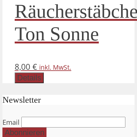
Räucherstäbche
Ton Sonne
8,00
€
inkl. MwSt.
Details
Newsletter
Email