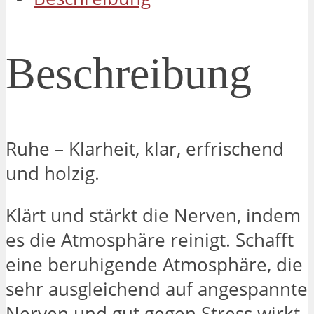
Beschreibung
Ruhe – Klarheit, klar, erfrischend
und holzig.
Klärt und stärkt die Nerven, indem
es die Atmosphäre reinigt. Schafft
eine beruhigende Atmosphäre, die
sehr ausgleichend auf angespannte
Nerven und gut gegen Stress wirkt.