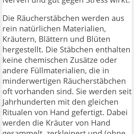
Die Räucherstäbchen werden aus
rein natürlichen Materialien,
Kräutern, Blättern und Blüten
hergestellt. Die Stäbchen enthalten
keine chemischen Zusätze oder
andere Füllmaterialien, die in
minderwertigen Räucherstäbchen
oft vorhanden sind. Sie werden seit
Jahrhunderten mit den gleichen
Ritualen von Hand gefertigt. Dabei
werden die Kräuter von Hand
gesammelt, zerkleinert und (ohne