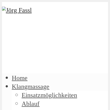
Home
Klangmassage
Einsatzmöglichkeiten
Ablauf