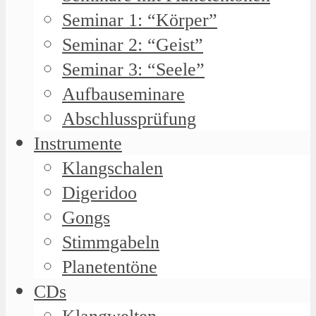
Seminar 1: “Körper”
Seminar 2: “Geist”
Seminar 3: “Seele”
Aufbauseminare
Abschlussprüfung
Instrumente
Klangschalen
Digeridoo
Gongs
Stimmgabeln
Planetentöne
CDs