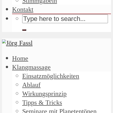
Stimmgabeln
Kontakt
Home
Klangmassage
Einsatzmöglichkeiten
Ablauf
Wirkungsprinzip
Tipps & Tricks
Seminare mit Planetentönen