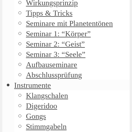
Wirkungsprinzip
Tipps & Tricks
Seminare mit Planetentönen
Seminar 1: “Körper”
Seminar 2: “Geist”
Seminar 3: “Seele”
Aufbauseminare
Abschlussprüfung
Instrumente
Klangschalen
Digeridoo
Gongs
Stimmgabeln