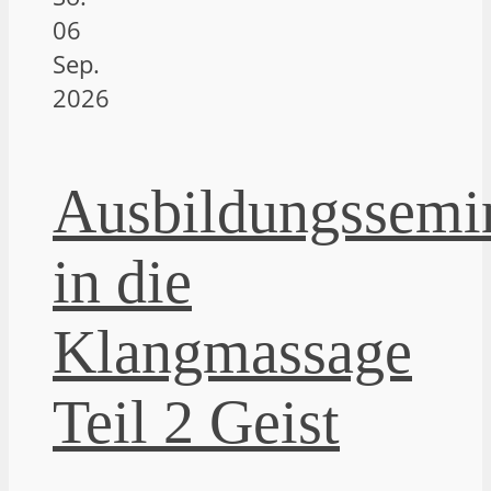
06
Sep.
2026
Ausbildungssemi
in die
Klangmassage
Teil 2 Geist