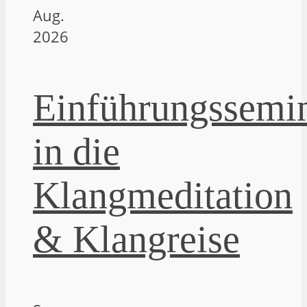
Aug.
2026
Einführungssemi
in die
Klangmeditation
& Klangreise