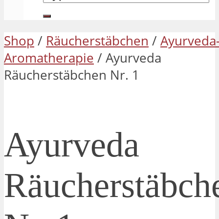
Shop
/
Räucherstäbchen
/
Ayurveda
Aromatherapie
/ Ayurveda
Räucherstäbchen Nr. 1
Ayurveda
Räucherstäbch