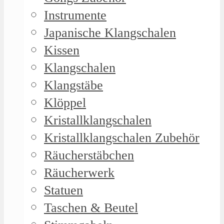
Instrumente
Japanische Klangschalen
Kissen
Klangschalen
Klangstäbe
Klöppel
Kristallklangschalen
Kristallklangschalen Zubehör
Räucherstäbchen
Räucherwerk
Statuen
Taschen & Beutel